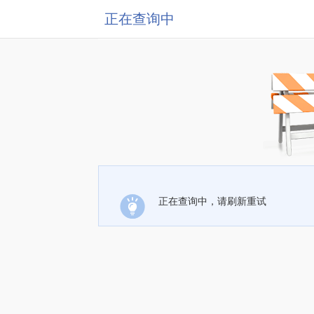
正在查询中
正在查询中，请刷新重试