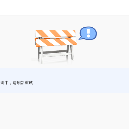
查询中，请刷新重试