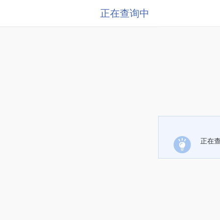
正在查询中
正在